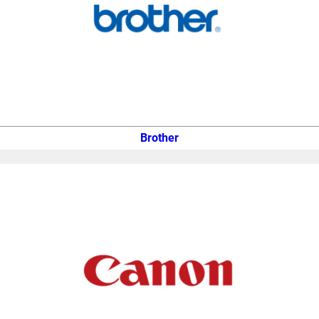
Brother