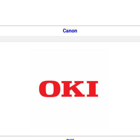
Canon