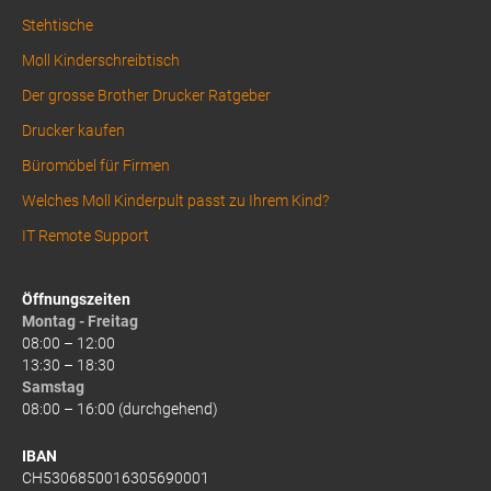
Stehtische
Moll Kinderschreibtisch
Der grosse Brother Drucker Ratgeber
Drucker kaufen
Büromöbel für Firmen
Welches Moll Kinderpult passt zu Ihrem Kind?
IT Remote Support
Öffnungszeiten
Montag - Freitag
08:00 – 12:00
13:30 – 18:30
Samstag
08:00 – 16:00 (durchgehend)
IBAN
CH5306850016305690001