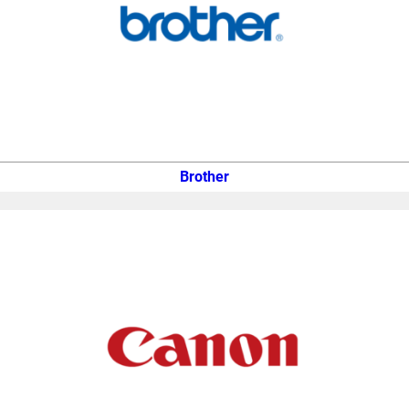
Brother