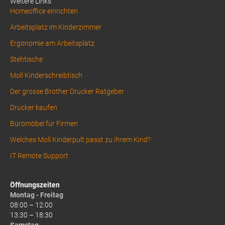
Weitere Links
Homeoffice einrichten
Arbeitsplatz im Kinderzimmer
Ergonomie am Arbeitsplatz
Stehtische
Moll Kinderschreibtisch
Der grosse Brother Drucker Ratgeber
Drucker kaufen
Büromöbel für Firmen
Welches Moll Kinderpult passt zu Ihrem Kind?
IT Remote Support
Öffnungszeiten
Montag - Freitag
08:00 – 12:00
13:30 – 18:30
Samstag