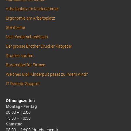
Arbeitsplatz im Kinderzimmer
Ergonomie am Arbeitsplatz
Stehtische
Moll Kinderschreibtisch
Der grosse Brother Drucker Ratgeber
Drucker kaufen
Büromöbel für Firmen
Welches Moll Kinderpult passt zu Ihrem Kind?
IT Remote Support
Öffnungszeiten
Montag - Freitag
08:00 – 12:00
13:30 – 18:30
Samstag
08:00 – 16:00 (durchgehend)