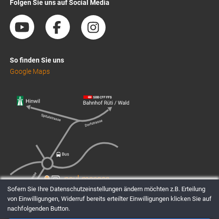
Folgen Sie uns auf Social Media
So finden Sie uns
Google Maps
Sofern Sie Ihre Datenschutzeinstellungen ändern möchten z.B. Erteilung
von Einwilligungen, Widerruf bereits erteilter Einwilligungen klicken Sie auf
nachfolgenden Button.