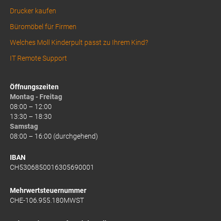
Drucker kaufen
Büromöbel für Firmen
Welches Moll Kinderpult passt zu Ihrem Kind?
IT Remote Support
Öffnungszeiten
Montag - Freitag
08:00 – 12:00
13:30 – 18:30
Samstag
08:00 – 16:00 (durchgehend)
IBAN
CH5306850016305690001
Mehrwertsteuernummer
CHE-106.955.180MWST