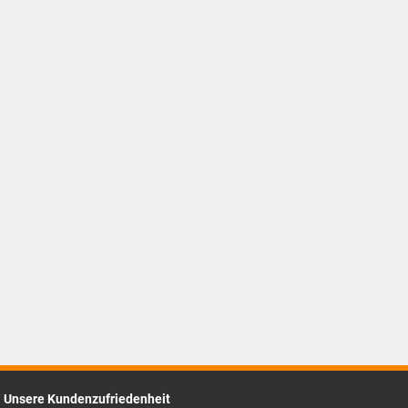
Unsere Kundenzufriedenheit