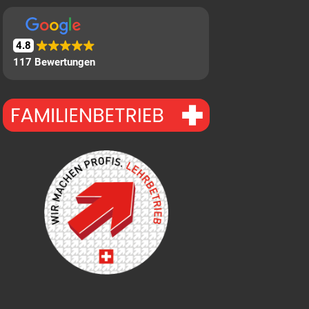
4.8
117 Bewertungen