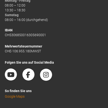
Montag - Freitag
08:00 – 12:00
13:30 – 18:30
Samstag
08:00 – 16:00 (durchgehend)
IBAN
CH5306850016305690001
Mehrwertsteuernummer
CHE-106.955.180MWST
Folgen Sie uns auf Social Media
So finden Sie uns
Google Maps