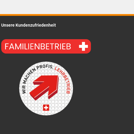
CHF77.55.
Unsere Kundenzufriedenheit