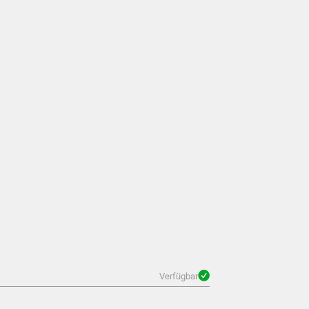
Verfügbar