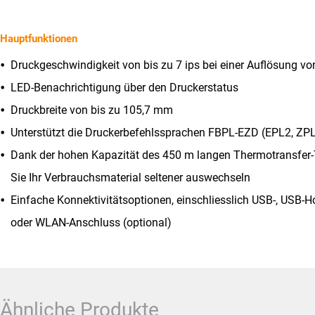
Hauptfunktionen
Druckgeschwindigkeit von bis zu 7 ips bei einer Auflösung vo
LED-Benachrichtigung über den Druckerstatus
Druckbreite von bis zu 105,7 mm
Unterstützt die Druckerbefehlssprachen FBPL-EZD (EPL2, ZP
Dank der hohen Kapazität des 450 m langen Thermotransfe
Sie Ihr Verbrauchsmaterial seltener auswechseln
Einfache Konnektivitätsoptionen, einschliesslich USB-, USB-Hos
oder WLAN-Anschluss (optional)
Ähnliche Produkte