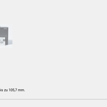
bis zu 105,7 mm.