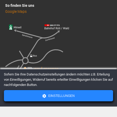
So finden Sie uns
Google Maps
Sofern Sie Ihre Datenschutzeinstellungen ändern möchten z.B. Erteilung
von Einwilligungen, Widerruf bereits erteilter Einwilligungen klicken Sie auf
nachfolgenden Button.
EINSTELLUNGEN
AGBs
Datenschutz
Impressum