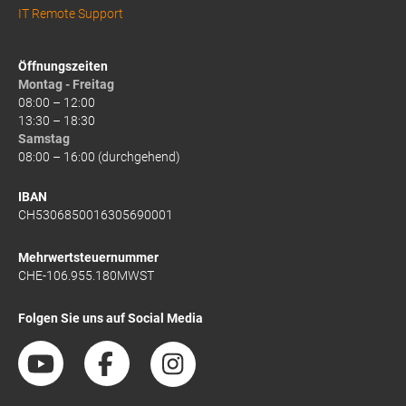
IT Remote Support
Öffnungszeiten
Montag - Freitag
08:00 – 12:00
13:30 – 18:30
Samstag
08:00 – 16:00 (durchgehend)
IBAN
CH5306850016305690001
Mehrwertsteuernummer
CHE-106.955.180MWST
Folgen Sie uns auf Social Media