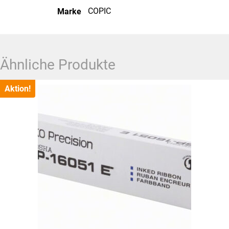
COPIC
Marke
Ähnliche Produkte
Aktion!