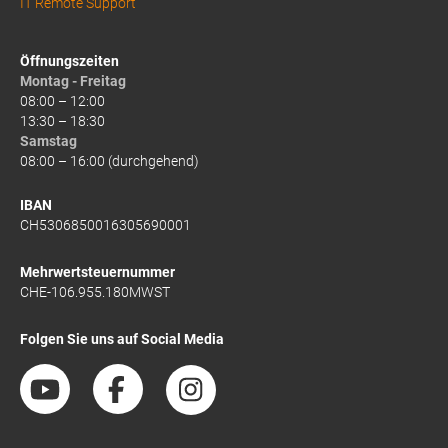
IT Remote Support
Öffnungszeiten
Montag - Freitag
08:00 – 12:00
13:30 – 18:30
Samstag
08:00 – 16:00 (durchgehend)
IBAN
CH5306850016305690001
Mehrwertsteuernummer
CHE-106.955.180MWST
Folgen Sie uns auf Social Media