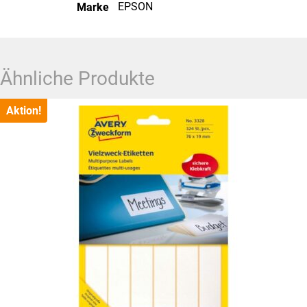
EPSON
Marke
Ähnliche Produkte
Aktion!