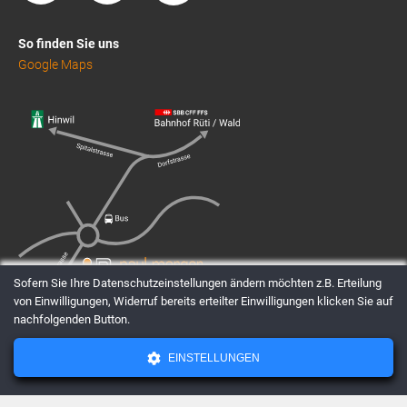
So finden Sie uns
Google Maps
Sofern Sie Ihre Datenschutzeinstellungen ändern möchten z.B. Erteilung
von Einwilligungen, Widerruf bereits erteilter Einwilligungen klicken Sie auf
nachfolgenden Button.
EINSTELLUNGEN
AGBs
Datenschutz
Impressum