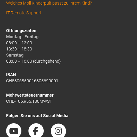
Welches Moll Kinderpult passt zu Ihrem Kind?
IT Remote Support
Öffnungszeiten
Montag - Freitag
08:00 – 12:00
13:30 – 18:30
Samstag
08:00 – 16:00 (durchgehend)
IBAN
CH5306850016305690001
Mehrwertsteuernummer
CHE-106.955.180MWST
Folgen Sie uns auf Social Media