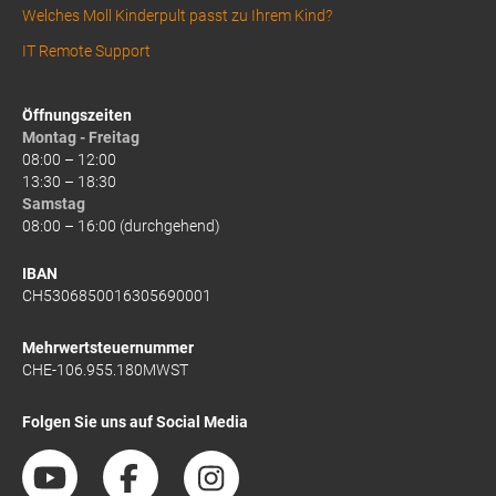
Welches Moll Kinderpult passt zu Ihrem Kind?
IT Remote Support
Öffnungszeiten
Montag - Freitag
08:00 – 12:00
13:30 – 18:30
Samstag
08:00 – 16:00 (durchgehend)
IBAN
CH5306850016305690001
Mehrwertsteuernummer
CHE-106.955.180MWST
Folgen Sie uns auf Social Media