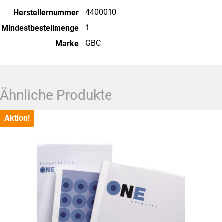
4400010
Herstellernummer
1
Mindestbestellmenge
GBC
Marke
Ähnliche Produkte
Aktion!