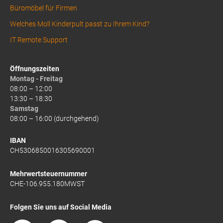
Büromöbel für Firmen
Welches Moll Kinderpult passt zu Ihrem Kind?
IT Remote Support
Öffnungszeiten
Montag - Freitag
08:00 – 12:00
13:30 – 18:30
Samstag
08:00 – 16:00 (durchgehend)
IBAN
CH5306850016305690001
Mehrwertsteuernummer
CHE-106.955.180MWST
Folgen Sie uns auf Social Media