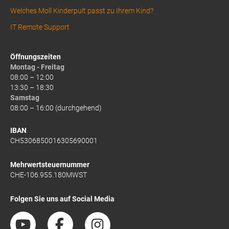
Welches Moll Kinderpult passt zu Ihrem Kind?
IT Remote Support
Öffnungszeiten
Montag - Freitag
08:00 – 12:00
13:30 – 18:30
Samstag
08:00 – 16:00 (durchgehend)
IBAN
CH5306850016305690001
Mehrwertsteuernummer
CHE-106.955.180MWST
Folgen Sie uns auf Social Media