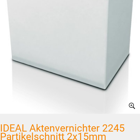
IDEAL Aktenvernichter 2245
Partikelschnitt 2x15mm