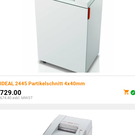
IDEAL 2445 Partikelschnitt 4x40mm
729.00
674.40
exkl. MWST