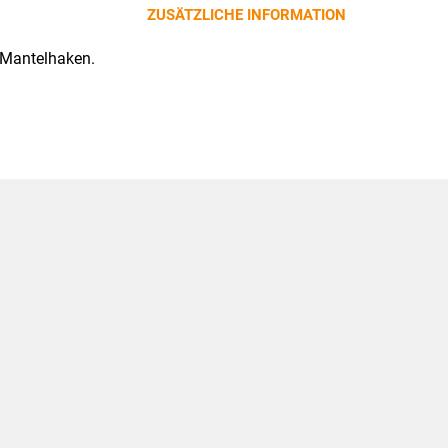
ZUSÄTZLICHE INFORMATION
 Mantelhaken.