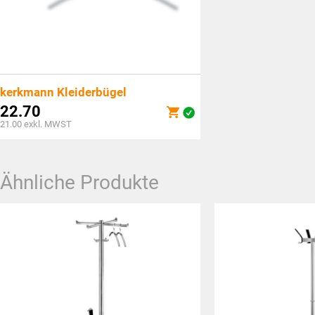
kerkmann Kleiderbügel
22.70
21.00
exkl. MWST
Ähnliche Produkte