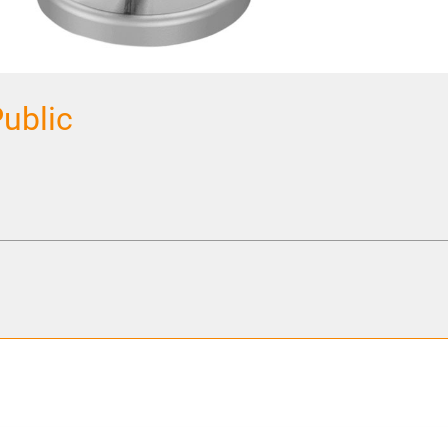
ublic