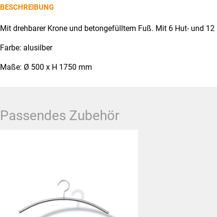
BESCHREIBUNG
Mit drehbarer Krone und betongefülltem Fuß. Mit 6 Hut- und 12
Farbe: alusilber
Maße: Ø 500 x H 1750 mm
Passendes Zubehör