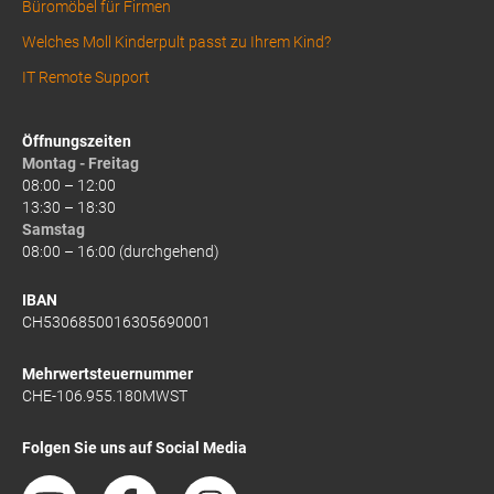
Büromöbel für Firmen
Welches Moll Kinderpult passt zu Ihrem Kind?
IT Remote Support
Öffnungszeiten
Montag - Freitag
08:00 – 12:00
13:30 – 18:30
Samstag
08:00 – 16:00 (durchgehend)
IBAN
CH5306850016305690001
Mehrwertsteuernummer
CHE-106.955.180MWST
Folgen Sie uns auf Social Media