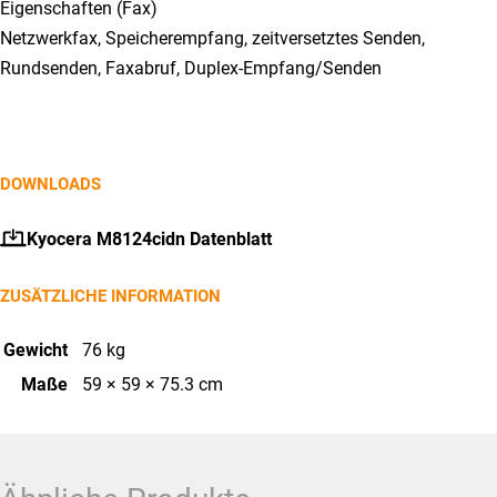
Eigenschaften (Fax)
Netzwerkfax, Speicherempfang, zeitversetztes Senden,
Rundsenden, Faxabruf, Duplex-Empfang/Senden
DOWNLOADS
Kyocera M8124cidn Datenblatt
ZUSÄTZLICHE INFORMATION
Gewicht
76 kg
Maße
59 × 59 × 75.3 cm