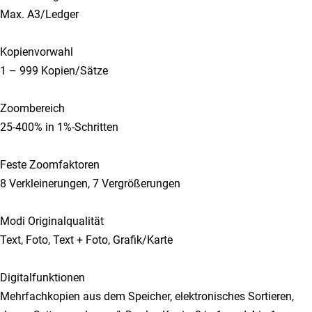
Max. A3/Ledger
Kopienvorwahl
1 – 999 Kopien/Sätze
Zoombereich
25-400% in 1%-Schritten
Feste Zoomfaktoren
8 Verkleinerungen, 7 Vergrößerungen
Modi Originalqualität
Text, Foto, Text + Foto, Grafik/Karte
Digitalfunktionen
Mehrfachkopien aus dem Speicher, elektronisches Sortieren,