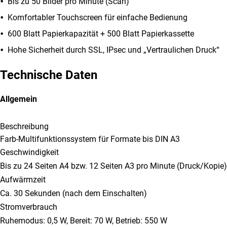
Bis zu 50 Bilder pro Minute (Scan)
Komfortabler Touchscreen für einfache Bedienung
600 Blatt Papierkapazität + 500 Blatt Papierkassette
Hohe Sicherheit durch SSL, IPsec und „Vertraulichen Druck“
Technische Daten
Allgemein
Beschreibung
Farb-Multifunktionssystem für Formate bis DIN A3
Geschwindigkeit
Bis zu 24 Seiten A4 bzw. 12 Seiten A3 pro Minute (Druck/Kopie)
Aufwärmzeit
Ca. 30 Sekunden (nach dem Einschalten)
Stromverbrauch
Ruhemodus: 0,5 W, Bereit: 70 W, Betrieb: 550 W