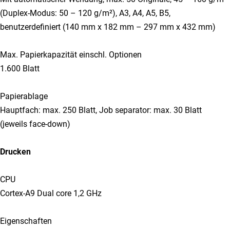
(Duplex-Modus: 50 – 120 g/m²), A3, A4, A5, B5,
benutzerdefiniert (140 mm x 182 mm – 297 mm x 432 mm)
Max. Papierkapazität einschl. Optionen
1.600 Blatt
Papierablage
Hauptfach: max. 250 Blatt, Job separator: max. 30 Blatt
(jeweils face-down)
Drucken
CPU
Cortex-A9 Dual core 1,2 GHz
Eigenschaften