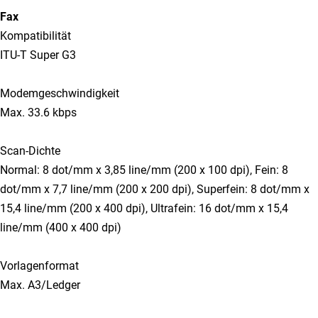
Fax
Kompatibilität
ITU-T Super G3
Modemgeschwindigkeit
Max. 33.6 kbps
Scan-Dichte
Normal: 8 dot/mm x 3,85 line/mm (200 x 100 dpi), Fein: 8
dot/mm x 7,7 line/mm (200 x 200 dpi), Superfein: 8 dot/mm x
15,4 line/mm (200 x 400 dpi), Ultrafein: 16 dot/mm x 15,4
line/mm (400 x 400 dpi)
Vorlagenformat
Max. A3/Ledger