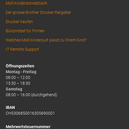
Moll Kinderschreibtisch
Der grosse Brother Drucker Ratgeber
Drucker kaufen
Büromöbel für Firmen
Welches Moll Kinderpult passt zu Ihrem Kind?
IT Remote Support
Öffnungszeiten
Montag - Freitag
08:00 – 12:00
13:30 – 18:30
Samstag
08:00 – 16:00 (durchgehend)
IBAN
CH5306850016305690001
Mehrwertsteuernummer