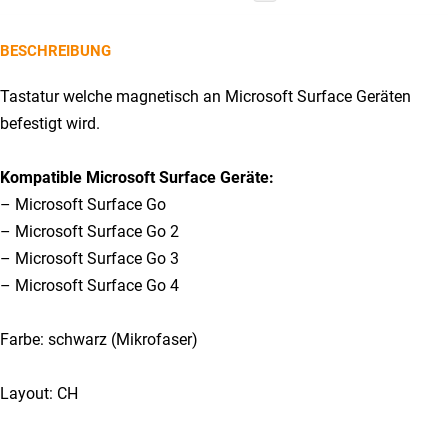
Type
Cover
BESCHREIBUNG
Menge
Tastatur welche magnetisch an Microsoft Surface Geräten
befestigt wird.
Kompatible Microsoft Surface Geräte:
– Microsoft Surface Go
– Microsoft Surface Go 2
– Microsoft Surface Go 3
– Microsoft Surface Go 4
Farbe: schwarz (Mikrofaser)
Layout: CH