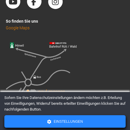
So finden Sie uns
Google Maps
Sofern Sie Ihre Datenschutzeinstellungen ändern möchten z.B. Erteilung
von Einwilligungen, Widerruf bereits erteilter Einwilligungen klicken Sie auf
nachfolgenden Button.
EINSTELLUNGEN
AGBs
Datenschutz
Impressum