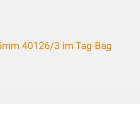
0.5mm 40126/3 im Tag-Bag