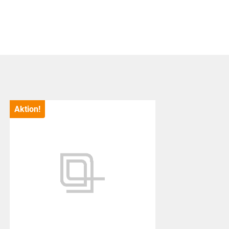
Aktion!