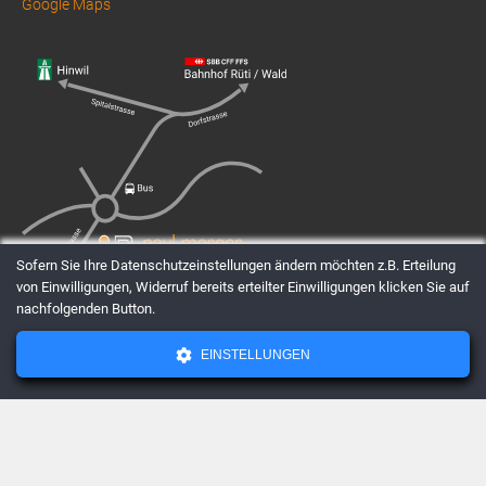
Google Maps
Sofern Sie Ihre Datenschutzeinstellungen ändern möchten z.B. Erteilung
von Einwilligungen, Widerruf bereits erteilter Einwilligungen klicken Sie auf
nachfolgenden Button.
EINSTELLUNGEN
AGBs
Datenschutz
Impressum