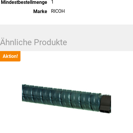
1
Mindestbestellmenge
RICOH
Marke
Ähnliche Produkte
Aktion!