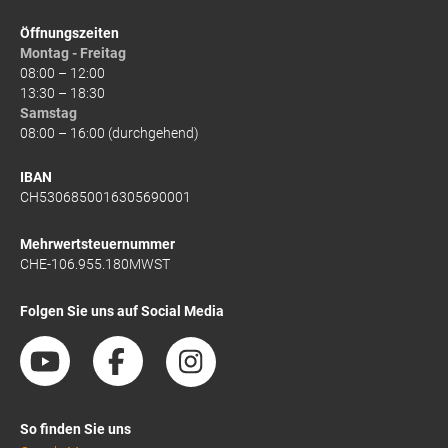
Öffnungszeiten
Montag - Freitag
08:00 – 12:00
13:30 – 18:30
Samstag
08:00 – 16:00 (durchgehend)
IBAN
CH5306850016305690001
Mehrwertsteuernummer
CHE-106.955.180MWST
Folgen Sie uns auf Social Media
So finden Sie uns