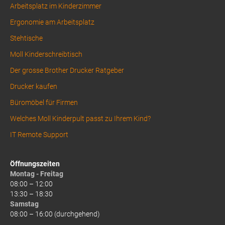
Arbeitsplatz im Kinderzimmer
Ergonomie am Arbeitsplatz
Stehtische
Moll Kinderschreibtisch
Der grosse Brother Drucker Ratgeber
Drucker kaufen
Büromöbel für Firmen
Welches Moll Kinderpult passt zu Ihrem Kind?
IT Remote Support
Öffnungszeiten
Montag - Freitag
08:00 – 12:00
13:30 – 18:30
Samstag
08:00 – 16:00 (durchgehend)