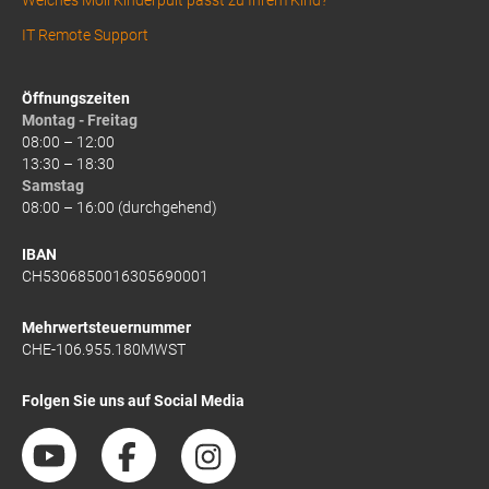
IT Remote Support
Öffnungszeiten
Montag - Freitag
08:00 – 12:00
13:30 – 18:30
Samstag
08:00 – 16:00 (durchgehend)
IBAN
CH5306850016305690001
Mehrwertsteuernummer
CHE-106.955.180MWST
Folgen Sie uns auf Social Media