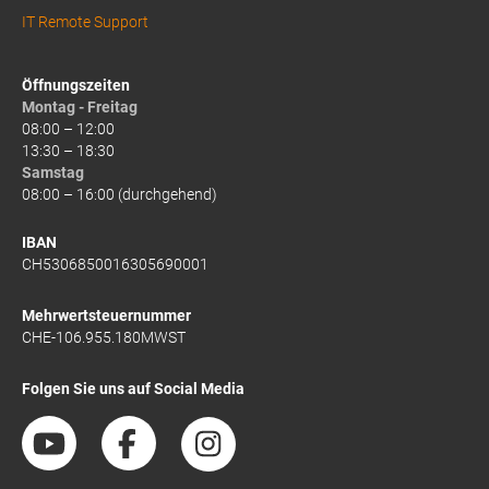
IT Remote Support
Öffnungszeiten
Montag - Freitag
08:00 – 12:00
13:30 – 18:30
Samstag
08:00 – 16:00 (durchgehend)
IBAN
CH5306850016305690001
Mehrwertsteuernummer
CHE-106.955.180MWST
Folgen Sie uns auf Social Media