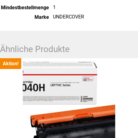
1
Mindestbestellmenge
UNDERCOVER
Marke
Ähnliche Produkte
Aktion!