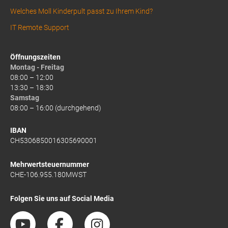
Welches Moll Kinderpult passt zu Ihrem Kind?
IT Remote Support
Öffnungszeiten
Montag - Freitag
08:00 – 12:00
13:30 – 18:30
Samstag
08:00 – 16:00 (durchgehend)
IBAN
CH5306850016305690001
Mehrwertsteuernummer
CHE-106.955.180MWST
Folgen Sie uns auf Social Media