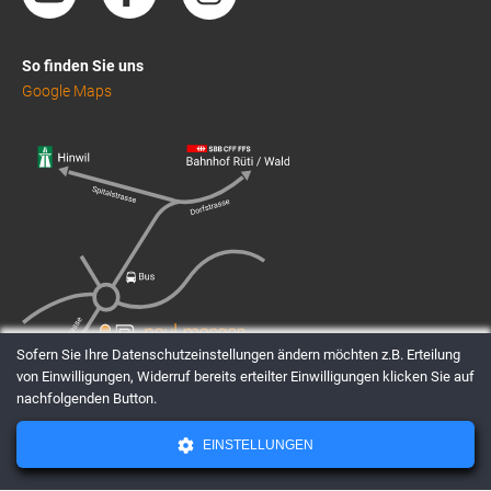
So finden Sie uns
Google Maps
Sofern Sie Ihre Datenschutzeinstellungen ändern möchten z.B. Erteilung
von Einwilligungen, Widerruf bereits erteilter Einwilligungen klicken Sie auf
nachfolgenden Button.
EINSTELLUNGEN
AGBs
Datenschutz
Impressum