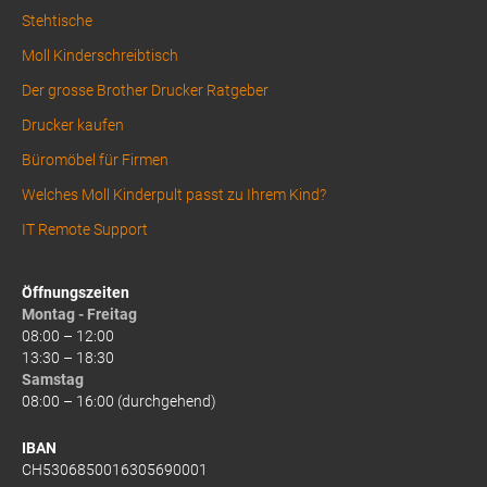
Stehtische
Moll Kinderschreibtisch
Der grosse Brother Drucker Ratgeber
Drucker kaufen
Büromöbel für Firmen
Welches Moll Kinderpult passt zu Ihrem Kind?
IT Remote Support
Öffnungszeiten
Montag - Freitag
08:00 – 12:00
13:30 – 18:30
Samstag
08:00 – 16:00 (durchgehend)
IBAN
CH5306850016305690001