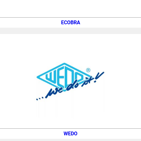
ECOBRA
WEDO