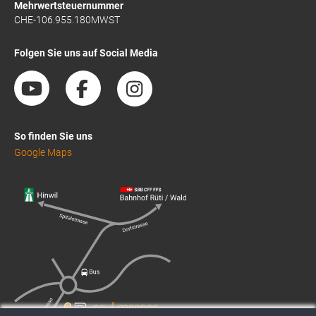
Mehrwertsteuernummer
CHE-106.955.180MWST
Folgen Sie uns auf Social Media
So finden Sie uns
Google Maps