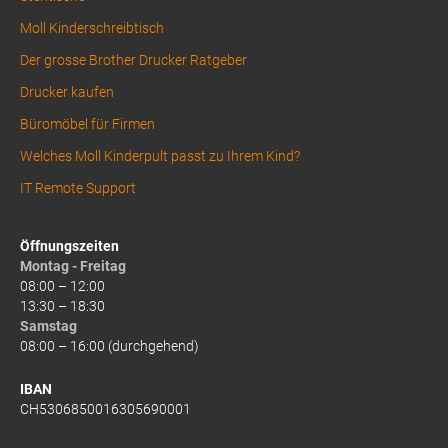
Moll Kinderschreibtisch
Der grosse Brother Drucker Ratgeber
Drucker kaufen
Büromöbel für Firmen
Welches Moll Kinderpult passt zu Ihrem Kind?
IT Remote Support
Öffnungszeiten
Montag - Freitag
08:00 – 12:00
13:30 – 18:30
Samstag
08:00 – 16:00 (durchgehend)
IBAN
CH5306850016305690001