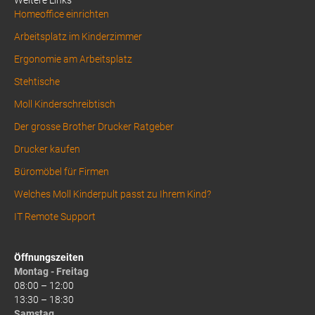
Homeoffice einrichten
Arbeitsplatz im Kinderzimmer
Ergonomie am Arbeitsplatz
Stehtische
Moll Kinderschreibtisch
Der grosse Brother Drucker Ratgeber
Drucker kaufen
Büromöbel für Firmen
Welches Moll Kinderpult passt zu Ihrem Kind?
IT Remote Support
Öffnungszeiten
Montag - Freitag
08:00 – 12:00
13:30 – 18:30
Samstag