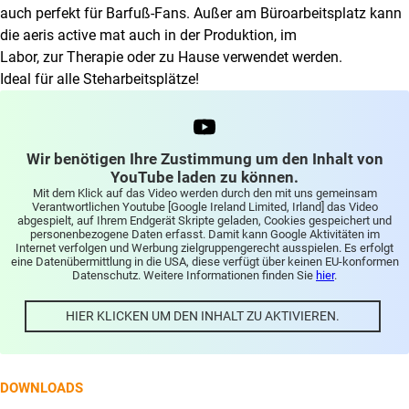
werden
auch perfekt für Barfuß-Fans. Außer am Büroarbeitsplatz kann
die aeris active mat auch in der Produktion, im
Labor, zur Therapie oder zu Hause verwendet werden.
Ideal für alle Steharbeitsplätze!
Wir benötigen Ihre Zustimmung um den Inhalt von
YouTube laden zu können.
Mit dem Klick auf das Video werden durch den mit uns gemeinsam
Verantwortlichen Youtube [Google Ireland Limited, Irland] das Video
abgespielt, auf Ihrem Endgerät Skripte geladen, Cookies gespeichert und
personenbezogene Daten erfasst. Damit kann Google Aktivitäten im
Internet verfolgen und Werbung zielgruppengerecht ausspielen. Es erfolgt
eine Datenübermittlung in die USA, diese verfügt über keinen EU-konformen
Datenschutz. Weitere Informationen finden Sie
hier
.
HIER KLICKEN UM DEN INHALT ZU AKTIVIEREN.
DOWNLOADS