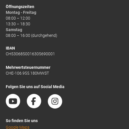
Öffnungszeiten
Montag - Freitag
08:00 – 12:00
13:30 – 18:30
Samstag
08:00 – 16:00 (durchgehend)
IBAN
CH5306850016305690001
Mehrwertsteuernummer
CHE-106.955.180MWST
Folgen Sie uns auf Social Media
So finden Sie uns
Google Maps