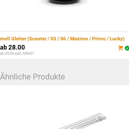
moll Gleiter (Scooter / S3 / S6 / Maximo / Primo / Lucky)
ab
28.00
ab 25.90 exkl. MWST
Ähnliche Produkte