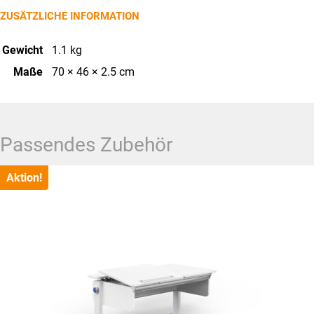
ZUSÄTZLICHE INFORMATION
Gewicht
1.1 kg
Maße
70 × 46 × 2.5 cm
Passendes Zubehör
Aktion!