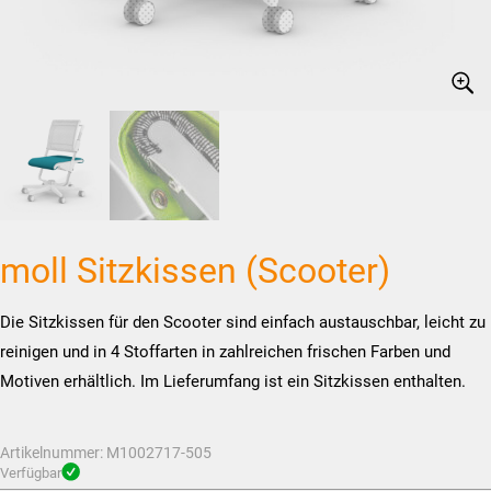
moll Sitzkissen (Scooter)
Die Sitzkissen für den Scooter sind einfach austauschbar, leicht zu
reinigen und in 4 Stoffarten in zahlreichen frischen Farben und
Motiven erhältlich. Im Lieferumfang ist ein Sitzkissen enthalten.
Artikelnummer:
M1002717-505
Verfügbar