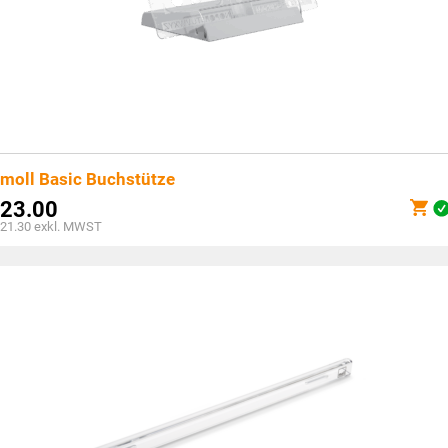
moll Basic Buchstütze
23.00
21.30
exkl. MWST