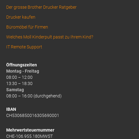
Der grosse Brother Drucker Ratgeber
Drucker kaufen
Büromöbel für Firmen
Welches Moll Kinderpult passt zu Ihrem Kind?
IT Remote Support
Öffnungszeiten
Montag - Freitag
08:00 – 12:00
13:30 – 18:30
Samstag
08:00 – 16:00 (durchgehend)
IBAN
CH5306850016305690001
Mehrwertsteuernummer
CHE-106.955.180MWST