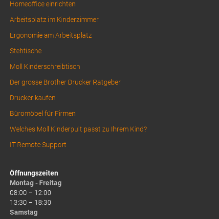
Homeoffice einrichten
Arbeitsplatz im Kinderzimmer
Ergonomie am Arbeitsplatz
Stehtische
Moll Kinderschreibtisch
Der grosse Brother Drucker Ratgeber
Drucker kaufen
Büromöbel für Firmen
Welches Moll Kinderpult passt zu Ihrem Kind?
IT Remote Support
Öffnungszeiten
Montag - Freitag
08:00 – 12:00
13:30 – 18:30
Samstag