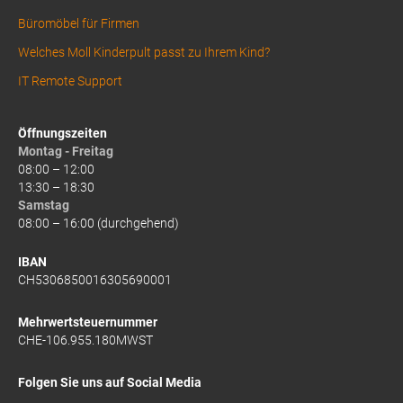
Büromöbel für Firmen
Welches Moll Kinderpult passt zu Ihrem Kind?
IT Remote Support
Öffnungszeiten
Montag - Freitag
08:00 – 12:00
13:30 – 18:30
Samstag
08:00 – 16:00 (durchgehend)
IBAN
CH5306850016305690001
Mehrwertsteuernummer
CHE-106.955.180MWST
Folgen Sie uns auf Social Media