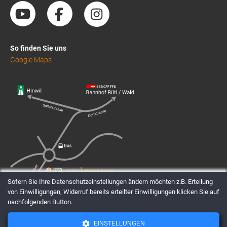
So finden Sie uns
Google Maps
Sofern Sie Ihre Datenschutzeinstellungen ändern möchten z.B. Erteilung
von Einwilligungen, Widerruf bereits erteilter Einwilligungen klicken Sie auf
nachfolgenden Button.
EINSTELLUNGEN