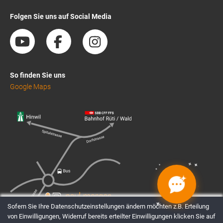
Folgen Sie uns auf Social Media
So finden Sie uns
Google Maps
✦
✦
✦
✦
✦
✦
✦
✦
Sofern Sie Ihre Datenschutzeinstellungen ändern möchten z.B. Erteilung
von Einwilligungen, Widerruf bereits erteilter Einwilligungen klicken Sie auf