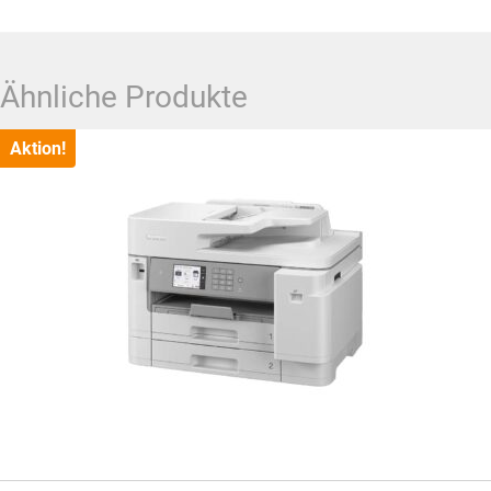
Ähnliche Produkte
Aktion!