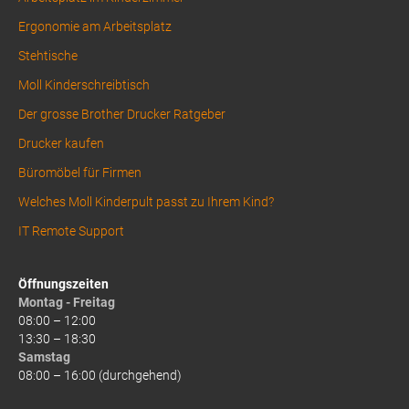
Ergonomie am Arbeitsplatz
Stehtische
Moll Kinderschreibtisch
Der grosse Brother Drucker Ratgeber
Drucker kaufen
Büromöbel für Firmen
Welches Moll Kinderpult passt zu Ihrem Kind?
IT Remote Support
Öffnungszeiten
Montag - Freitag
08:00 – 12:00
13:30 – 18:30
Samstag
08:00 – 16:00 (durchgehend)