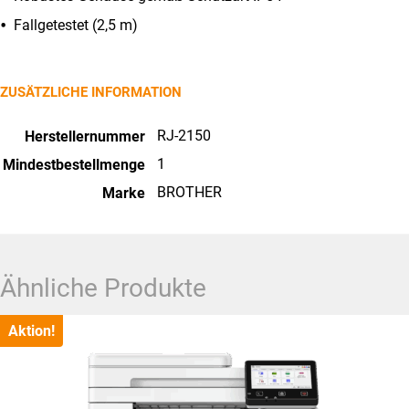
Fallgetestet (2,5 m)
ZUSÄTZLICHE INFORMATION
RJ-2150
Herstellernummer
1
Mindestbestellmenge
BROTHER
Marke
Ähnliche Produkte
Aktion!