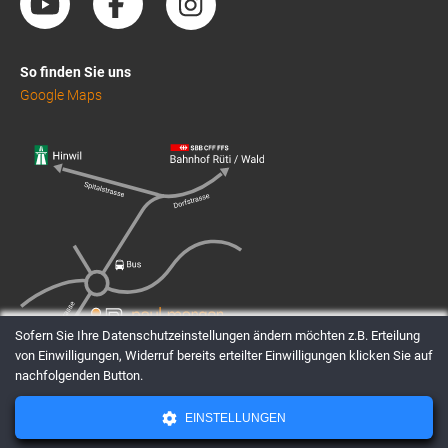
So finden Sie uns
Google Maps
Sofern Sie Ihre Datenschutzeinstellungen ändern möchten z.B. Erteilung
von Einwilligungen, Widerruf bereits erteilter Einwilligungen klicken Sie auf
nachfolgenden Button.
EINSTELLUNGEN
AGBs
Datenschutz
Impressum