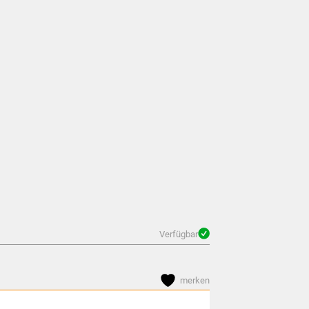
Verfügbar
merken