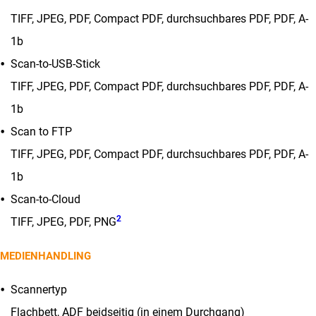
TIFF, JPEG, PDF, Compact PDF, durchsuchbares PDF, PDF, A-
1b
Scan-to-USB-Stick
TIFF, JPEG, PDF, Compact PDF, durchsuchbares PDF, PDF, A-
1b
Scan to FTP
TIFF, JPEG, PDF, Compact PDF, durchsuchbares PDF, PDF, A-
1b
Scan-to-Cloud
2
TIFF, JPEG, PDF, PNG
MEDIENHANDLING
Scannertyp
Flachbett, ADF beidseitig (in einem Durchgang)