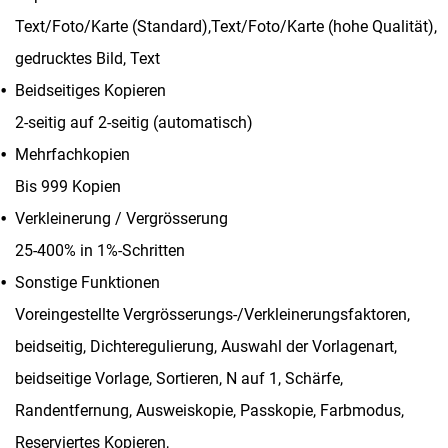
Text/Foto/Karte (Standard),Text/Foto/Karte (hohe Qualität),
gedrucktes Bild, Text
Beidseitiges Kopieren
2-seitig auf 2-seitig (automatisch)
Mehrfachkopien
Bis 999 Kopien
Verkleinerung / Vergrösserung
25-400% in 1%-Schritten
Sonstige Funktionen
Voreingestellte Vergrösserungs-/Verkleinerungsfaktoren,
beidseitig, Dichteregulierung, Auswahl der Vorlagenart,
beidseitige Vorlage, Sortieren, N auf 1, Schärfe,
Randentfernung, Ausweiskopie, Passkopie, Farbmodus,
Reserviertes Kopieren,