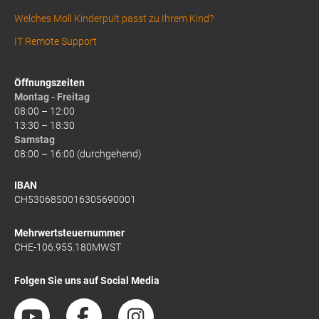
Welches Moll Kinderpult passt zu Ihrem Kind?
IT Remote Support
Öffnungszeiten
Montag - Freitag
08:00 – 12:00
13:30 – 18:30
Samstag
08:00 – 16:00 (durchgehend)
IBAN
CH5306850016305690001
Mehrwertsteuernummer
CHE-106.955.180MWST
Folgen Sie uns auf Social Media