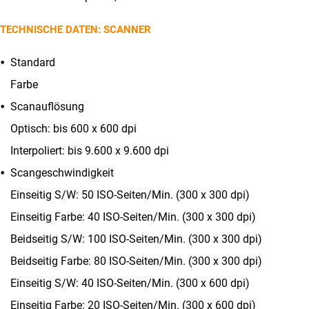
TECHNISCHE DATEN: SCANNER
Standard
Farbe
Scanauflösung
Optisch: bis 600 x 600 dpi
Interpoliert: bis 9.600 x 9.600 dpi
Scangeschwindigkeit
Einseitig S/W: 50 ISO-Seiten/Min. (300 x 300 dpi)
Einseitig Farbe: 40 ISO-Seiten/Min. (300 x 300 dpi)
Beidseitig S/W: 100 ISO-Seiten/Min. (300 x 300 dpi)
Beidseitig Farbe: 80 ISO-Seiten/Min. (300 x 300 dpi)
Einseitig S/W: 40 ISO-Seiten/Min. (300 x 600 dpi)
Einseitig Farbe: 20 ISO-Seiten/Min. (300 x 600 dpi)