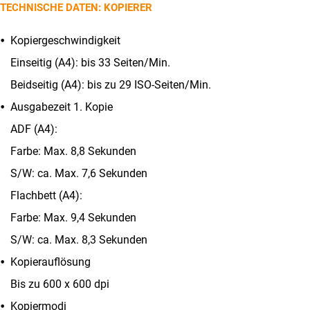
TECHNISCHE DATEN: KOPIERER
Kopiergeschwindigkeit
Einseitig (A4): bis 33 Seiten/Min.
Beidseitig (A4): bis zu 29 ISO-Seiten/Min.
Ausgabezeit 1. Kopie
ADF (A4):
Farbe: Max. 8,8 Sekunden
S/W: ca. Max. 7,6 Sekunden
Flachbett (A4):
Farbe: Max. 9,4 Sekunden
S/W: ca. Max. 8,3 Sekunden
Kopierauflösung
Bis zu 600 x 600 dpi
Kopiermodi