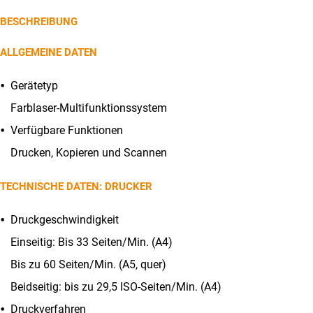
II
ist:
BESCHREIBUNG
Menge
CHF299.00.
ALLGEMEINE DATEN
Gerätetyp
Farblaser-Multifunktionssystem
Verfügbare Funktionen
Drucken, Kopieren und Scannen
TECHNISCHE DATEN: DRUCKER
Druckgeschwindigkeit
Einseitig: Bis 33 Seiten/Min. (A4)
Bis zu 60 Seiten/Min. (A5, quer)
Beidseitig: bis zu 29,5 ISO-Seiten/Min. (A4)
Druckverfahren