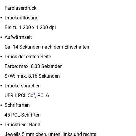
Farblaserdruck
Druckauflösung
Bis zu 1.200 x 1.200 dpi
Aufwärmzeit
Ca. 14 Sekunden nach dem Einschalten
Druck der ersten Seite
Farbe: max. 8,38 Sekunden
S/W: max. 8,16 Sekunden
Druckersprachen
1
UFRII, PCL 5c
, PCL6
Schriftarten
45 PCL-Schriften
Druckfreier Rand
Jeweils 5 mm oben, unten, links und rechts