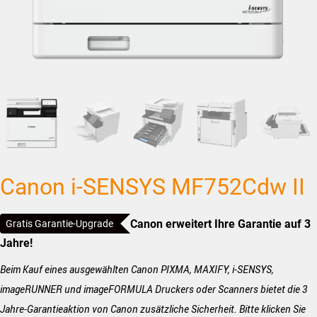
Canon i-SENSYS MF752Cdw II
Canon erweitert Ihre Garantie auf 3
Gratis Garantie-Upgrade
Jahre!
Beim Kauf eines ausgewählten Canon PIXMA, MAXIFY, i-SENSYS,
imageRUNNER und imageFORMULA Druckers oder Scanners bietet die 3
Jahre-Garantieaktion von Canon zusätzliche Sicherheit. Bitte klicken Sie