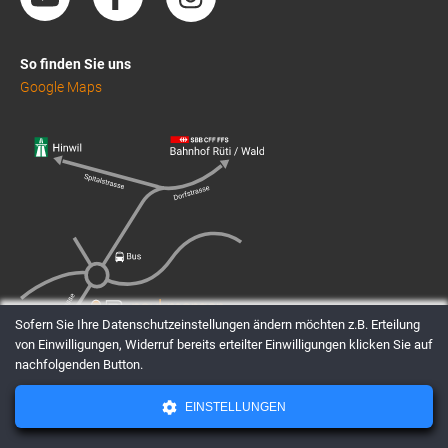
So finden Sie uns
Google Maps
Sofern Sie Ihre Datenschutzeinstellungen ändern möchten z.B. Erteilung
von Einwilligungen, Widerruf bereits erteilter Einwilligungen klicken Sie auf
nachfolgenden Button.
EINSTELLUNGEN
AGBs
Datenschutz
Impressum