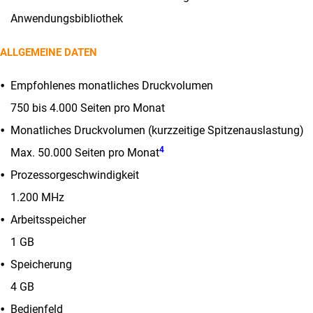
Anwendungsbibliothek
ALLGEMEINE DATEN
Empfohlenes monatliches Druckvolumen
750 bis 4.000 Seiten pro Monat
Monatliches Druckvolumen (kurzzeitige Spitzenauslastung)
4
Max. 50.000 Seiten pro Monat
Prozessorgeschwindigkeit
1.200 MHz
Arbeitsspeicher
1 GB
Speicherung
4 GB
Bedienfeld