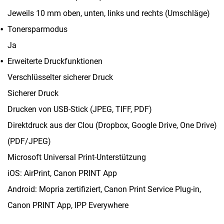
Jeweils 10 mm oben, unten, links und rechts (Umschläge)
Tonersparmodus
Ja
Erweiterte Druckfunktionen
Verschlüsselter sicherer Druck
Sicherer Druck
Drucken von USB-Stick (JPEG, TIFF, PDF)
Direktdruck aus der Clou (Dropbox, Google Drive, One Drive)
(PDF/JPEG)
Microsoft Universal Print-Unterstützung
iOS: AirPrint, Canon PRINT App
Android: Mopria zertifiziert, Canon Print Service Plug-in,
Canon PRINT App, IPP Everywhere