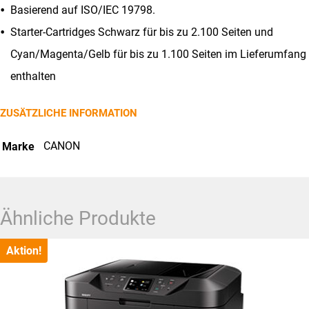
Basierend auf ISO/IEC 19798.
Starter-Cartridges Schwarz für bis zu 2.100 Seiten und
Cyan/Magenta/Gelb für bis zu 1.100 Seiten im Lieferumfang
enthalten
ZUSÄTZLICHE INFORMATION
CANON
Marke
Ähnliche Produkte
Aktion!