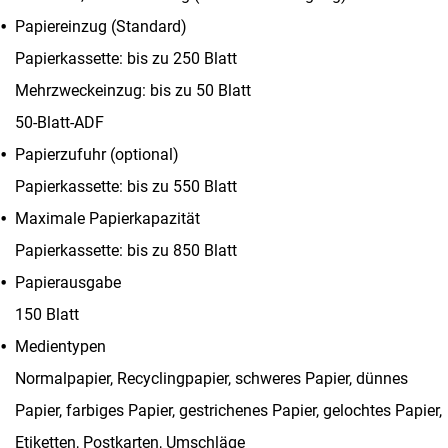
Papiereinzug (Standard)
Papierkassette: bis zu 250 Blatt
Mehrzweckeinzug: bis zu 50 Blatt
50-Blatt-ADF
Papierzufuhr (optional)
Papierkassette: bis zu 550 Blatt
Maximale Papierkapazität
Papierkassette: bis zu 850 Blatt
Papierausgabe
150 Blatt
Medientypen
Normalpapier, Recyclingpapier, schweres Papier, dünnes
Papier, farbiges Papier, gestrichenes Papier, gelochtes Papier,
Etiketten, Postkarten, Umschläge