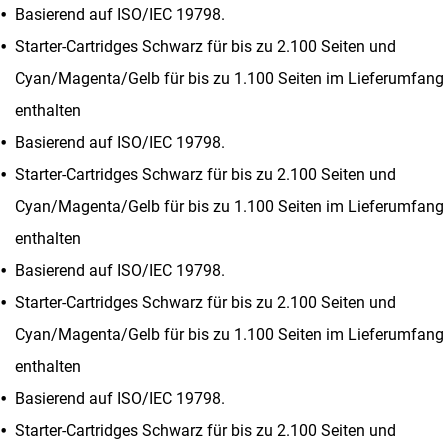
Basierend auf ISO/IEC 19798.
Starter-Cartridges Schwarz für bis zu 2.100 Seiten und
Cyan/Magenta/Gelb für bis zu 1.100 Seiten im Lieferumfang
enthalten
Basierend auf ISO/IEC 19798.
Starter-Cartridges Schwarz für bis zu 2.100 Seiten und
Cyan/Magenta/Gelb für bis zu 1.100 Seiten im Lieferumfang
enthalten
Basierend auf ISO/IEC 19798.
Starter-Cartridges Schwarz für bis zu 2.100 Seiten und
Cyan/Magenta/Gelb für bis zu 1.100 Seiten im Lieferumfang
enthalten
Basierend auf ISO/IEC 19798.
Starter-Cartridges Schwarz für bis zu 2.100 Seiten und