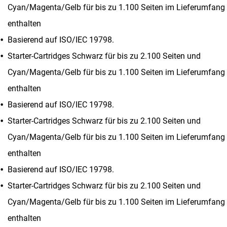
Cyan/Magenta/Gelb für bis zu 1.100 Seiten im Lieferumfang
enthalten
Basierend auf ISO/IEC 19798.
Starter-Cartridges Schwarz für bis zu 2.100 Seiten und
Cyan/Magenta/Gelb für bis zu 1.100 Seiten im Lieferumfang
enthalten
Basierend auf ISO/IEC 19798.
Starter-Cartridges Schwarz für bis zu 2.100 Seiten und
Cyan/Magenta/Gelb für bis zu 1.100 Seiten im Lieferumfang
enthalten
Basierend auf ISO/IEC 19798.
Starter-Cartridges Schwarz für bis zu 2.100 Seiten und
Cyan/Magenta/Gelb für bis zu 1.100 Seiten im Lieferumfang
enthalten