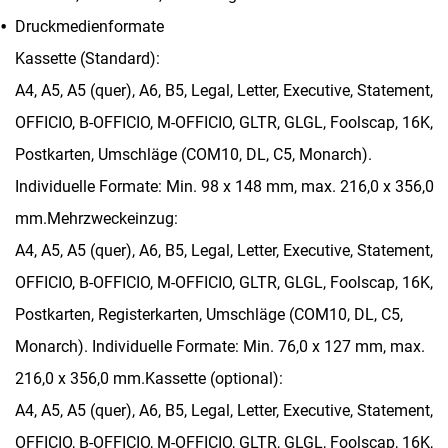
Druckmedienformate
Kassette (Standard):
A4, A5, A5 (quer), A6, B5, Legal, Letter, Executive, Statement,
OFFICIO, B-OFFICIO, M-OFFICIO, GLTR, GLGL, Foolscap, 16K,
Postkarten, Umschläge (COM10, DL, C5, Monarch).
Individuelle Formate: Min. 98 x 148 mm, max. 216,0 x 356,0
mm.Mehrzweckeinzug:
A4, A5, A5 (quer), A6, B5, Legal, Letter, Executive, Statement,
OFFICIO, B-OFFICIO, M-OFFICIO, GLTR, GLGL, Foolscap, 16K,
Postkarten, Registerkarten, Umschläge (COM10, DL, C5,
Monarch). Individuelle Formate: Min. 76,0 x 127 mm, max.
216,0 x 356,0 mm.Kassette (optional):
A4, A5, A5 (quer), A6, B5, Legal, Letter, Executive, Statement,
OFFICIO, B-OFFICIO, M-OFFICIO, GLTR, GLGL, Foolscap, 16K,