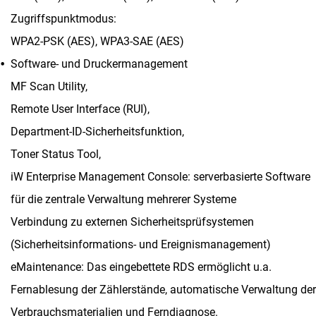
Zugriffspunktmodus:
WPA2-PSK (AES), WPA3-SAE (AES)
Software- und Druckermanagement
MF Scan Utility,
Remote User Interface (RUI),
Department-ID-Sicherheitsfunktion,
Toner Status Tool,
iW Enterprise Management Console: serverbasierte Software
für die zentrale Verwaltung mehrerer Systeme
Verbindung zu externen Sicherheitsprüfsystemen
(Sicherheitsinformations- und Ereignismanagement)
eMaintenance: Das eingebettete RDS ermöglicht u.a.
Fernablesung der Zählerstände, automatische Verwaltung der
Verbrauchsmaterialien und Ferndiagnose.