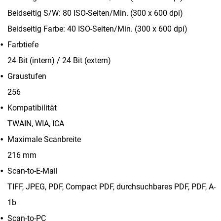
Beidseitig S/W: 80 ISO-Seiten/Min. (300 x 600 dpi)
Beidseitig Farbe: 40 ISO-Seiten/Min. (300 x 600 dpi)
Farbtiefe
24 Bit (intern) / 24 Bit (extern)
Graustufen
256
Kompatibilität
TWAIN, WIA, ICA
Maximale Scanbreite
216 mm
Scan-to-E-Mail
TIFF, JPEG, PDF, Compact PDF, durchsuchbares PDF, PDF, A-
1b
Scan-to-PC