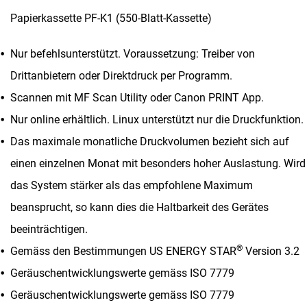
Papierkassette PF-K1 (550-Blatt-Kassette)
Nur befehlsunterstützt. Voraussetzung: Treiber von
Drittanbietern oder Direktdruck per Programm.
Scannen mit MF Scan Utility oder Canon PRINT App.
Nur online erhältlich. Linux unterstützt nur die Druckfunktion.
Das maximale monatliche Druckvolumen bezieht sich auf
einen einzelnen Monat mit besonders hoher Auslastung. Wird
das System stärker als das empfohlene Maximum
beansprucht, so kann dies die Haltbarkeit des Gerätes
beeinträchtigen.
®
Gemäss den Bestimmungen US ENERGY STAR
Version 3.2
Geräuschentwicklungswerte gemäss ISO 7779
Geräuschentwicklungswerte gemäss ISO 7779