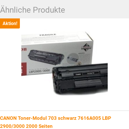
Ähnliche Produkte
Aktion!
CANON Toner-Modul 703 schwarz 7616A005 LBP
2900/3000 2000 Seiten