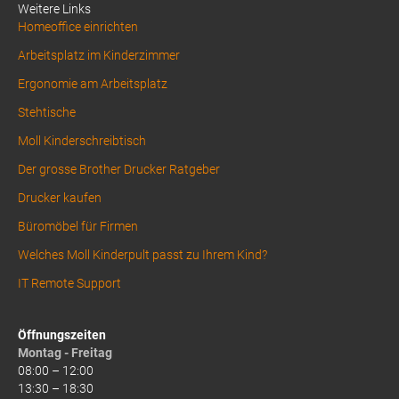
Weitere Links
Homeoffice einrichten
Arbeitsplatz im Kinderzimmer
Ergonomie am Arbeitsplatz
Stehtische
Moll Kinderschreibtisch
Der grosse Brother Drucker Ratgeber
Drucker kaufen
Büromöbel für Firmen
Welches Moll Kinderpult passt zu Ihrem Kind?
IT Remote Support
Öffnungszeiten
Montag - Freitag
08:00 – 12:00
13:30 – 18:30