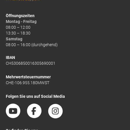
Öffnungszeiten
Montag - Freitag
08:00 – 12:00
13:30 – 18:30
Samstag
08:00 – 16:00 (durchgehend)
IBAN
CH5306850016305690001
Mehrwertsteuernummer
CHE-106.955.180MWST
Folgen Sie uns auf Social Media