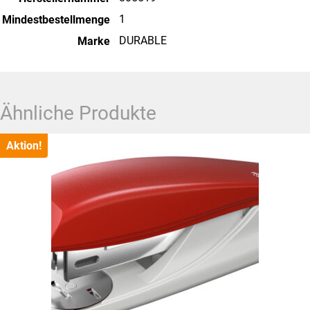
1
Mindestbestellmenge
DURABLE
Marke
Ähnliche Produkte
Aktion!