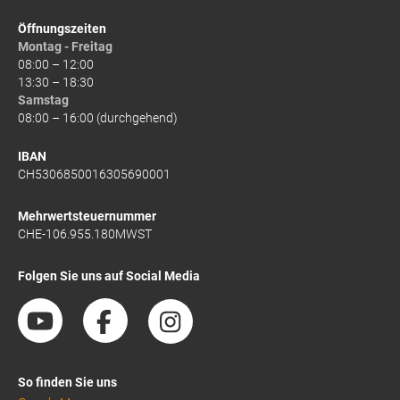
Öffnungszeiten
Montag - Freitag
08:00 – 12:00
13:30 – 18:30
Samstag
08:00 – 16:00 (durchgehend)
IBAN
CH5306850016305690001
Mehrwertsteuernummer
CHE-106.955.180MWST
Folgen Sie uns auf Social Media
So finden Sie uns