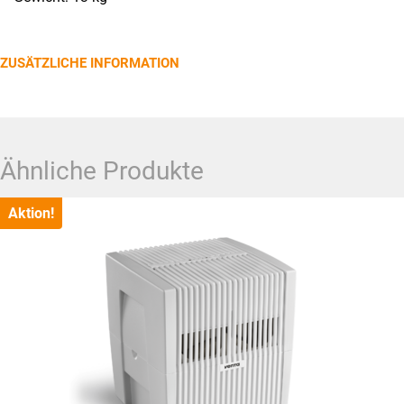
ZUSÄTZLICHE INFORMATION
Ähnliche Produkte
Aktion!