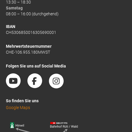
13:30 – 18:30
Samstag
08:00 – 16:00 (durchgehend)
IBAN
CH5306850016305690001
Mehrwertsteuernummer
CHE-106.955.180MWST
Folgen Sie uns auf Social Media
So finden Sie uns
Google Maps