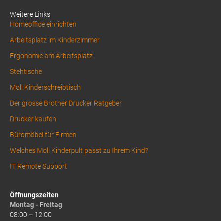
1
Weitere Links
Homeoffice einrichten
Arbeitsplatz im Kinderzimmer
Ergonomie am Arbeitsplatz
Stehtische
Moll Kinderschreibtisch
Der grosse Brother Drucker Ratgeber
Drucker kaufen
Büromöbel für Firmen
Welches Moll Kinderpult passt zu Ihrem Kind?
IT Remote Support
Öffnungszeiten
Montag - Freitag
08:00 – 12:00