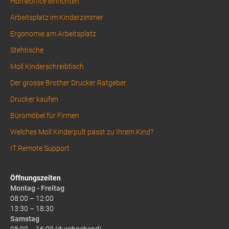
Homeoffice einrichten
Arbeitsplatz im Kinderzimmer
Ergonomie am Arbeitsplatz
Stehtische
Moll Kinderschreibtisch
Der grosse Brother Drucker Ratgeber
Drucker kaufen
Büromöbel für Firmen
Welches Moll Kinderpult passt zu Ihrem Kind?
IT Remote Support
Öffnungszeiten
Montag - Freitag
08:00 – 12:00
13:30 – 18:30
Samstag