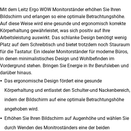
Mit dem Leitz Ergo WOW Monitorständer erhöhen Sie Ihren
Bildschirm und erlangen so eine optimale Betrachtungshöhe.
Auf diese Weise wird eine gesunde und ergonomisch korrekte
Körperhaltung gewährleistet, was sich positiv auf Ihre
Arbeitsleistung auswirkt. Das schlanke Design benötigt wenig
Platz auf dem Schreibtisch und bietet trotzdem noch Stauraum
für die Tastatur. Ein idealer Monitorständer für moderne Büros,
in denen minimalistisches Design und Wohlbefinden im
Vordergrund stehen. Bringen Sie Energie in Ihr Berufsleben und
darüber hinaus.
Das ergonomische Design fördert eine gesunde
Körperhaltung und entlastet den Schulter-und Nackenbereich,
indem der Bildschirm auf eine optimale Betrachtungshöhe
angehoben wird.
Erhöhen Sie Ihren Bildschirm auf Augenhöhe und wählen Sie
durch Wenden des Monitroständers eine der beiden