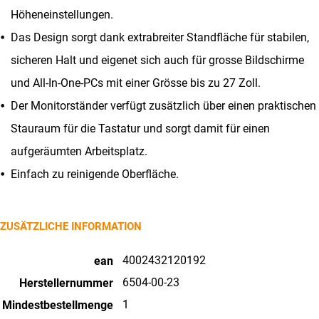
Höheneinstellungen.
Das Design sorgt dank extrabreiter Standfläche für stabilen,
sicheren Halt und eigenet sich auch für grosse Bildschirme
und All-In-One-PCs mit einer Grösse bis zu 27 Zoll.
Der Monitorständer verfügt zusätzlich über einen praktischen
Stauraum für die Tastatur und sorgt damit für einen
aufgeräumten Arbeitsplatz.
Einfach zu reinigende Oberfläche.
ZUSÄTZLICHE INFORMATION
4002432120192
ean
6504-00-23
Herstellernummer
1
Mindestbestellmenge