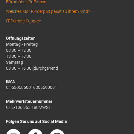
Büromöbel für Firmen
Welches Moll Kinderpult passt zu Ihrem Kind?
IT Remote Support
Öffnungszeiten
Montag - Freitag
08:00 – 12:00
13:30 – 18:30
Samstag
08:00 – 16:00 (durchgehend)
IBAN
CH5306850016305690001
Mehrwertsteuernummer
CHE-106.955.180MWST
Folgen Sie uns auf Social Media