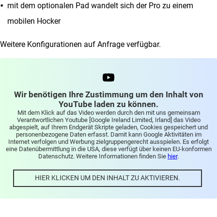
mit dem optionalen Pad wandelt sich der Pro zu einem
mobilen Hocker
Weitere Konfigurationen auf Anfrage verfügbar.
Wir benötigen Ihre Zustimmung um den Inhalt von
YouTube laden zu können.
Mit dem Klick auf das Video werden durch den mit uns gemeinsam
Verantwortlichen Youtube [Google Ireland Limited, Irland] das Video
abgespielt, auf Ihrem Endgerät Skripte geladen, Cookies gespeichert und
personenbezogene Daten erfasst. Damit kann Google Aktivitäten im
Internet verfolgen und Werbung zielgruppengerecht ausspielen. Es erfolgt
eine Datenübermittlung in die USA, diese verfügt über keinen EU-konformen
Datenschutz. Weitere Informationen finden Sie
hier
.
HIER KLICKEN UM DEN INHALT ZU AKTIVIEREN.