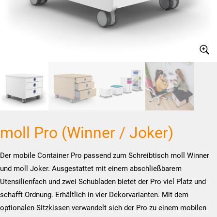
moll Pro (Winner / Joker)
Der mobile Container Pro passend zum Schreibtisch moll Winner
und moll Joker. Ausgestattet mit einem abschließbarem
Utensilienfach und zwei Schubladen bietet der Pro viel Platz und
schafft Ordnung. Erhältlich in vier Dekorvarianten. Mit dem
optionalen Sitzkissen verwandelt sich der Pro zu einem mobilen