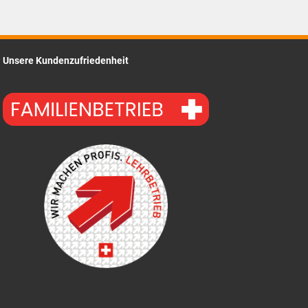
CHF5.45.
Unsere Kundenzufriedenheit