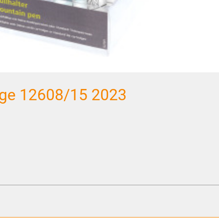
lege 12608/15 2023