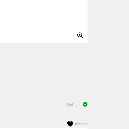
Verfügbar
merken