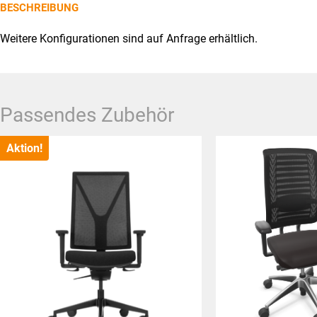
BESCHREIBUNG
Weitere Konfigurationen sind auf Anfrage erhältlich.
Passendes Zubehör
Aktion!