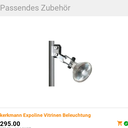
Passendes Zubehör
kerkmann Expoline Vitrinen Beleuchtung
295.00