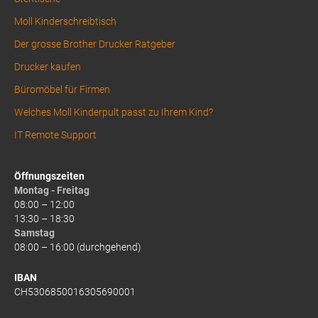
Moll Kinderschreibtisch
Der grosse Brother Drucker Ratgeber
Drucker kaufen
Büromöbel für Firmen
Welches Moll Kinderpult passt zu Ihrem Kind?
IT Remote Support
Öffnungszeiten
Montag - Freitag
08:00 – 12:00
13:30 – 18:30
Samstag
08:00 – 16:00 (durchgehend)
IBAN
CH5306850016305690001