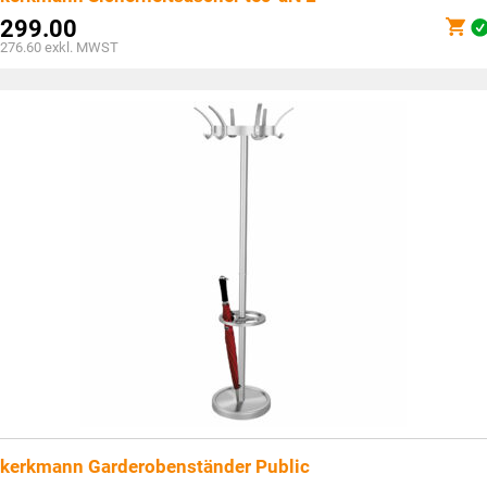
299.00
276.60
exkl. MWST
kerkmann Garderobenständer Public