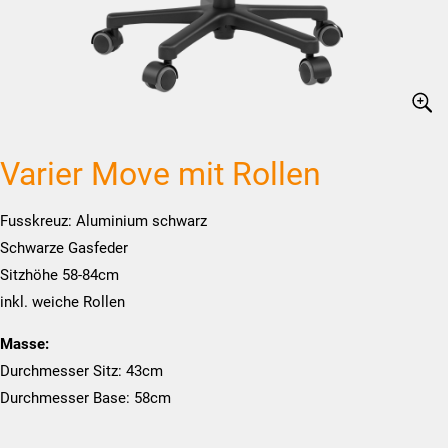
Varier Move mit Rollen
Fusskreuz: Aluminium schwarz
Schwarze Gasfeder
Sitzhöhe 58-84cm
inkl. weiche Rollen
Masse:
Durchmesser Sitz: 43cm
Durchmesser Base: 58cm