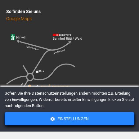
So finden Sie uns
Google Maps
Sofern Sie Ihre Datenschutzeinstellungen ändern möchten z.B. Erteilung
von Einwilligungen, Widerruf bereits erteilter Einwilligungen klicken Sie auf
nachfolgenden Button.
EINSTELLUNGEN
AGBs
Datenschutz
Impressum