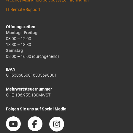
IT Remote Support
Öffnungszeiten
Montag - Freitag
08:00 – 12:00
13:30 – 18:30
Samstag
08:00 – 16:00 (durchgehend)
IBAN
CH5306850016305690001
Mehrwertsteuernummer
CHE-106.955.180MWST
Folgen Sie uns auf Social Media