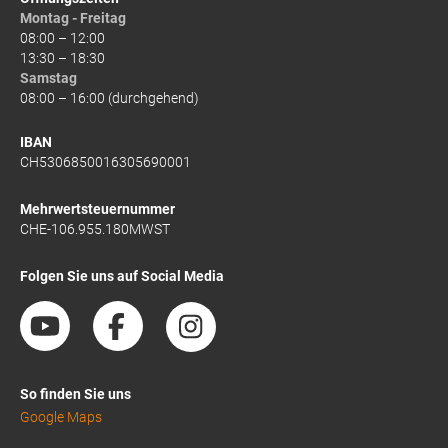
Montag - Freitag
08:00 – 12:00
13:30 – 18:30
Samstag
08:00 – 16:00 (durchgehend)
IBAN
CH5306850016305690001
Mehrwertsteuernummer
CHE-106.955.180MWST
Folgen Sie uns auf Social Media
So finden Sie uns
Google Maps