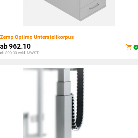
Zemp Optimo Unterstellkorpus
ab
962.10
ab 890.00 exkl. MWST